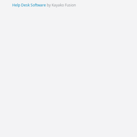
Help Desk Software
by Kayako Fusion