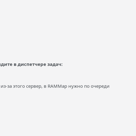
идите в диспетчере задач:
 из-за этого сервер, в RAMMap нужно по очереди